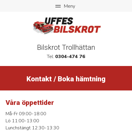
Bilskrot Trollhättan
Tel:
0304-474 76
Kontakt / Boka hämtning
Våra öppettider
Må-Fr 09:00-18:00
Lö 11:00-13:00
Lunchstängt 12:30-13:30