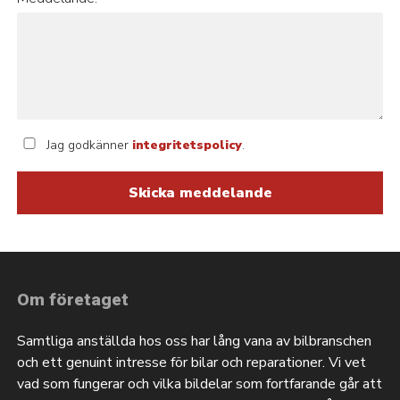
Jag godkänner
integritetspolicy
.
Om företaget
Samtliga anställda hos oss har lång vana av bilbranschen
och ett genuint intresse för bilar och reparationer. Vi vet
vad som fungerar och vilka bildelar som fortfarande går att