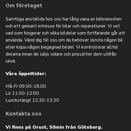
Om företaget
Samtliga anställda hos oss har lång vana av bilbranschen
och ett genuint intresse för bilar och reparationer. Vi vet
vad som fungerar och vilka bildelar som fortfarande går att
använda. Vänd dig till oss om du behöver skrota någon bil
eller köpa någon begagnad bildel. Vi kontrollerar alltid
delarna innan de säljs vidare och prissätter dem utifrån
skick.
Våra öppettider:
Må-Fr 09:00-18:00
Lö 11:00-13:00
Lunchstängt 12:30-13:30
Kontakta oss
Vi finns på Orust, 50min från Göteborg.